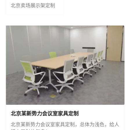
北京卖场展示架定制
北京某新势力会议室家具定制
北京某新势力会议室家具定制，总体为浅色，给人