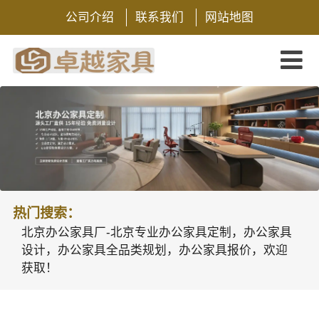
公司介绍
联系我们
网站地图
热门搜索：
北京办公家具厂-北京专业办公家具定制，办公家具
设计，办公家具全品类规划，办公家具报价，欢迎
获取！