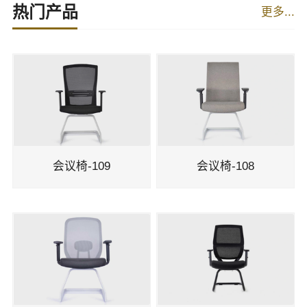
热门产品
更多...
会议椅-109
会议椅-108