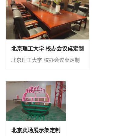
北京理工大学 校办会议桌定制
北京理工大学 校办会议桌定制
北京卖场展示架定制