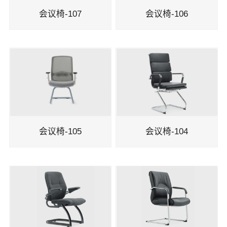
会议椅-107
会议椅-106
会议椅-105
会议椅-104