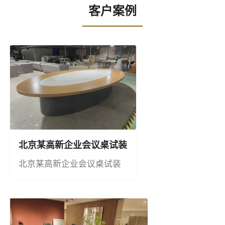
客户案例
北京某高新企业会议桌试装
北京某高新企业会议桌试装