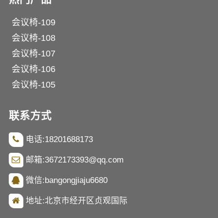
会议椅-109
会议椅-108
会议椅-107
会议椅-106
会议椅-105
联系方式
电话:18201688173
邮箱:3672173393@qq.com
微信:bangongjiaju6680
地址:北京市经开区贞观国际