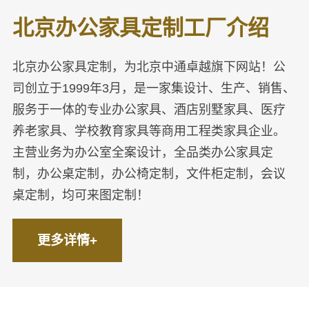
北京办公家具定制工厂介绍
北京办公家具定制，为北京中通卓越旗下网站！公
司创立于1999年3月，是一家集设计、生产、销售、
服务于一体的专业办公家具、酒店别墅家具、医疗
养老家具、学校教育家具等商用工程类家具企业。
主营业务为办公室全案设计，全品类办公家具定
制，办公桌定制，办公椅定制，文件柜定制，会议
桌定制，均可来图定制！
更多详情+