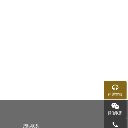
在线客服
微信联系
扫码联系