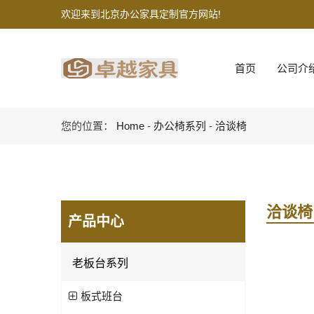
欢迎来到北京办公家具定制官方网站!
首页
公司介
您的位置：
Home
-
办公椅系列
-
洽谈椅
洽谈椅
产品中心
老板台系列
板式班台