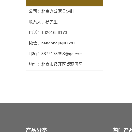
公司：北京办公家具定制
联系人：杨先生
电话：18201688173
微信：bangongjiaju6680
邮箱：3672173393@qq.com
地址：北京市经开区贞观国际
产品分类
热门产