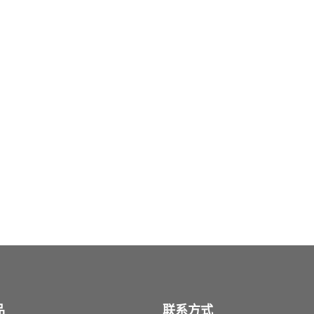
品
联系方式