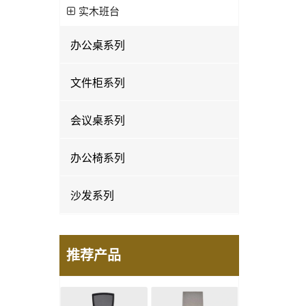
实木班台
办公桌系列
屏风办公桌
文件柜系列
开放办公桌
实木文件柜
会议桌系列
板式文件柜
实木会议桌
办公椅系列
钢制文件柜
板式会议桌
老板椅
沙发系列
办公椅
办公皮沙发
会议椅
推荐产品
办公布沙发
培训椅
休闲沙发
洽谈椅