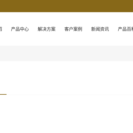
绍
产品中心
解决方案
客户案例
新闻资讯
产品百