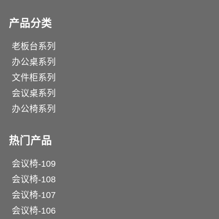
产品分类
老板台系列
办公桌系列
文件柜系列
会议桌系列
办公椅系列
热门产品
会议椅-109
会议椅-108
会议椅-107
会议椅-106