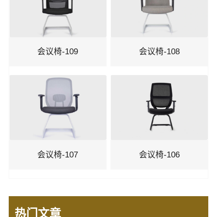
机场椅
剧院椅
会议椅-109
会议椅-108
吧椅
会议椅-107
会议椅-106
热门文章