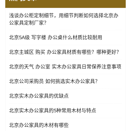
浅谈办公柜定制细节，用细节判断如何选择北京办
公家具定制厂家？
北京5A级 写字楼 办公桌什么材质比较耐用
北京主城区 购买 办公家具材质有哪些？哪种更好？
北京的天气 办公室 实木办公家具日常保养注意事项
北京公司采购员 如何挑选实木办公家具？
北京实木办公家具的优缺点
北京实木办公家具的5种常用木材与特点
北京办公家具的木材有哪些