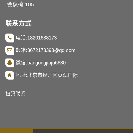
会议椅-105
联系方式
电话:18201688173
邮箱:3672173393@qq.com
微信:bangongjiaju6680
地址:北京市经开区贞观国际
扫码联系