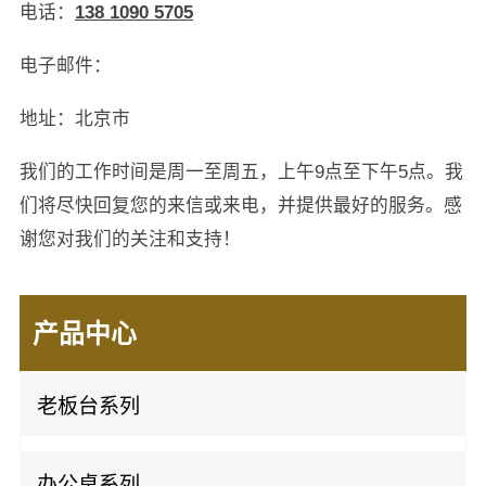
电话：
138 1090 5705
电子邮件：
地址：北京市
我们的工作时间是周一至周五，上午9点至下午5点。我
们将尽快回复您的来信或来电，并提供最好的服务。感
谢您对我们的关注和支持！
产品中心
老板台系列
板式班台
办公桌系列