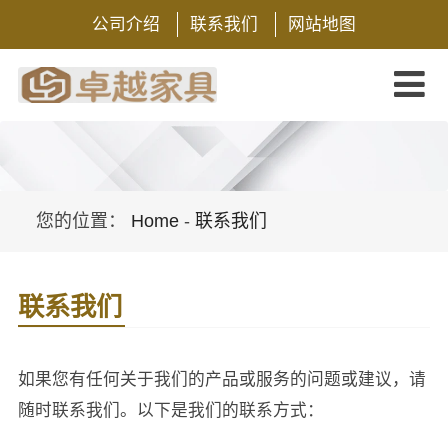
公司介绍
联系我们
网站地图
您的位置：
Home
-
联系我们
联系我们
如果您有任何关于我们的产品或服务的问题或建议，请
随时联系我们。以下是我们的联系方式：