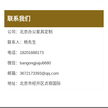
联系我们
公司：北京办公家具定制
联系人：杨先生
电话：18201688173
微信：bangongjiaju6680
邮箱：3672173393@qq.com
地址：北京市经开区贞观国际