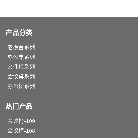
产品分类
老板台系列
办公桌系列
文件柜系列
会议桌系列
办公椅系列
热门产品
会议椅-109
会议椅-108