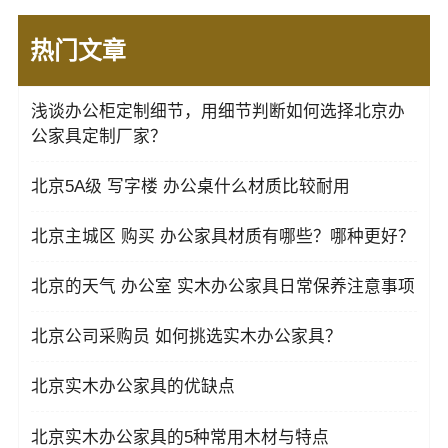
热门文章
浅谈办公柜定制细节，用细节判断如何选择北京办
公家具定制厂家？
北京5A级 写字楼 办公桌什么材质比较耐用
北京主城区 购买 办公家具材质有哪些？哪种更好？
北京的天气 办公室 实木办公家具日常保养注意事项
北京公司采购员 如何挑选实木办公家具？
北京实木办公家具的优缺点
北京实木办公家具的5种常用木材与特点