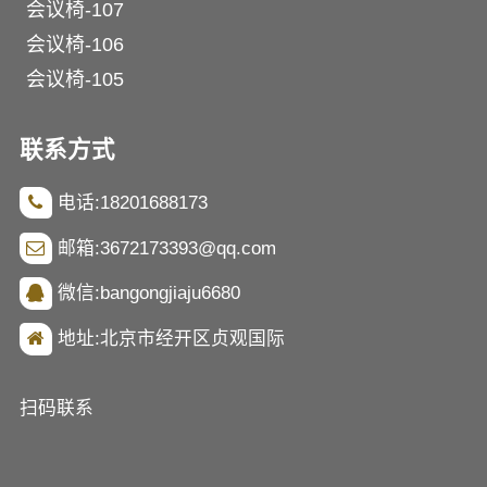
会议椅-107
会议椅-106
会议椅-105
联系方式
电话:18201688173
邮箱:3672173393@qq.com
微信:bangongjiaju6680
地址:北京市经开区贞观国际
扫码联系