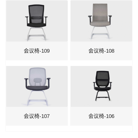
洽谈椅
机场椅
剧院椅
会议椅-109
会议椅-108
吧椅
会议椅-107
会议椅-106