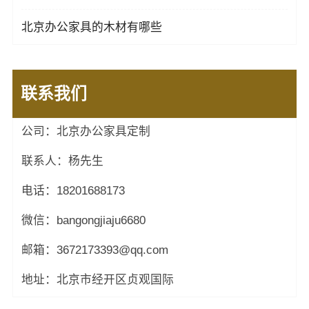
北京办公家具的木材有哪些
联系我们
公司：北京办公家具定制
联系人：杨先生
电话：18201688173
微信：bangongjiaju6680
邮箱：3672173393@qq.com
地址：北京市经开区贞观国际