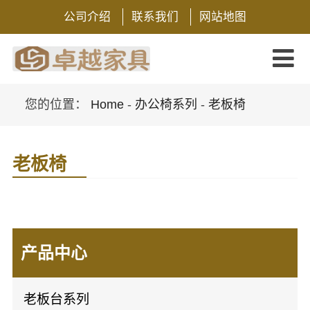
公司介绍
联系我们
网站地图
您的位置：
Home
-
办公椅系列
-
老板椅
老板椅
产品中心
老板台系列