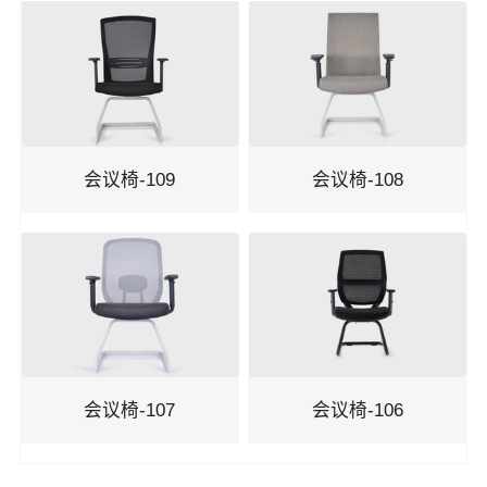
洽谈椅
机场椅
剧院椅
会议椅-109
会议椅-108
吧椅
会议椅-107
会议椅-106