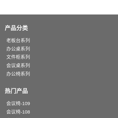
产品分类
老板台系列
办公桌系列
文件柜系列
会议桌系列
办公椅系列
热门产品
会议椅-109
会议椅-108