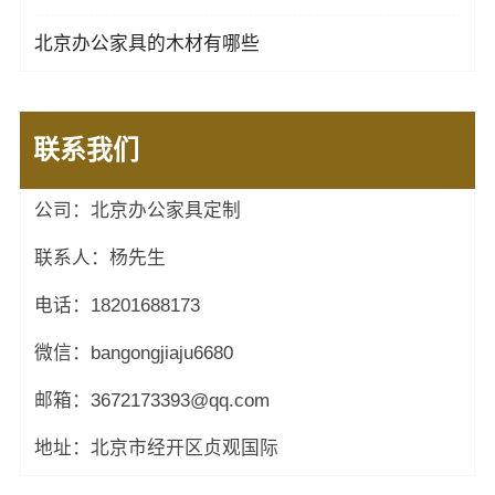
北京办公家具的木材有哪些
联系我们
公司：北京办公家具定制
联系人：杨先生
电话：18201688173
微信：bangongjiaju6680
邮箱：3672173393@qq.com
地址：北京市经开区贞观国际