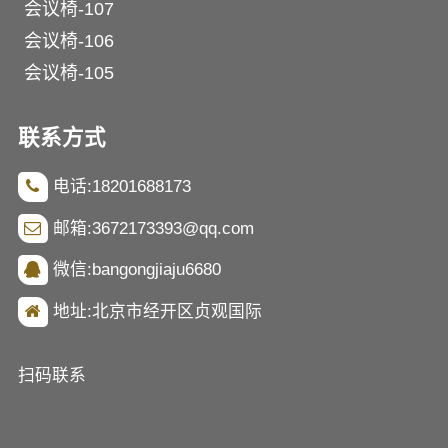
会议椅-107
会议椅-106
会议椅-105
联系方式
电话:18201688173
邮箱:3672173393@qq.com
微信:bangongjiaju6680
地址:北京市经开区贞观国际
扫码联系