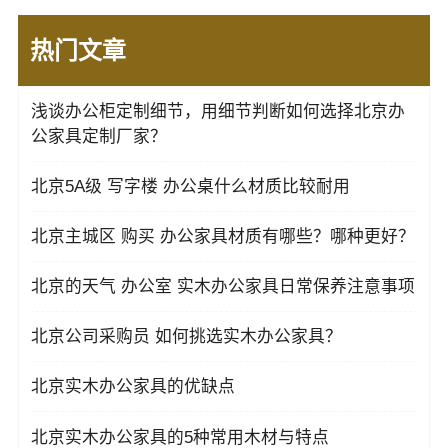
热门文章
浅谈办公柜定制细节，用细节判断如何选择北京办
公家具定制厂家？
北京5A级 写字楼 办公桌什么材质比较耐用
北京主城区 购买 办公家具材质有哪些？哪种更好？
北京的天气 办公室 实木办公家具日常保养注意事项
北京公司采购员 如何挑选实木办公家具？
北京实木办公家具的优缺点
北京实木办公家具的5种常用木材与特点