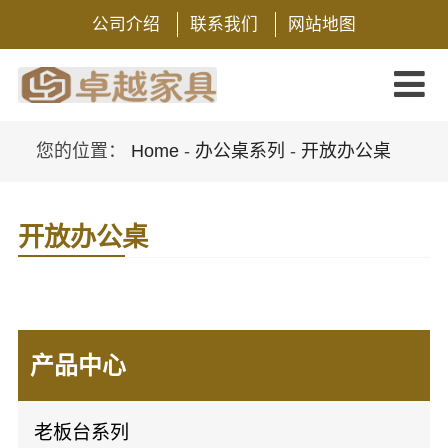
公司介绍
联系我们
网站地图
您的位置：
Home
-
办公桌系列
-
开放办公桌
开放办公桌
产品中心
老板台系列