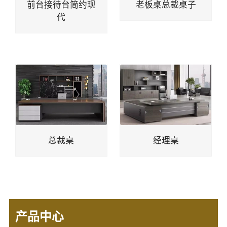
前台接待台简约现
老板桌总裁桌子
代
总裁桌
经理桌
产品中心