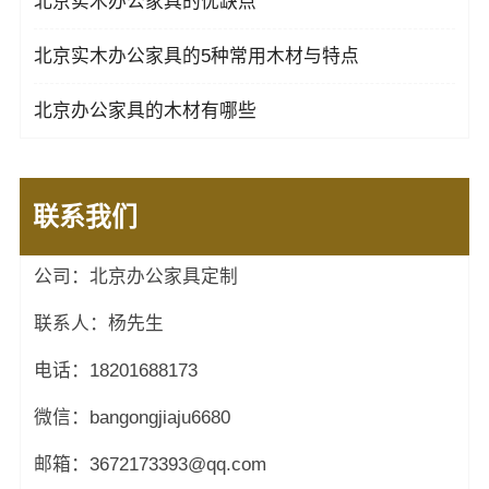
北京实木办公家具的优缺点
北京实木办公家具的5种常用木材与特点
北京办公家具的木材有哪些
联系我们
公司：北京办公家具定制
联系人：杨先生
电话：18201688173
微信：bangongjiaju6680
邮箱：3672173393@qq.com