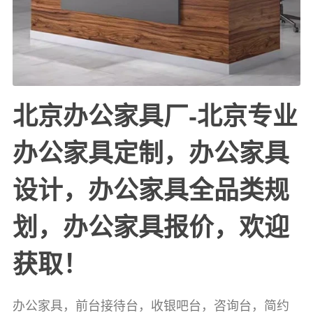
北京办公家具厂-北京专业
办公家具定制，办公家具
设计，办公家具全品类规
划，办公家具报价，欢迎
获取！
办公家具，前台接待台，收银吧台，咨询台，简约