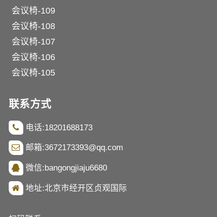
会议椅-109
会议椅-108
会议椅-107
会议椅-106
会议椅-105
联系方式
电话:18201688173
邮箱:3672173393@qq.com
微信:bangongjiaju6680
地址:北京市经开区贞观国际