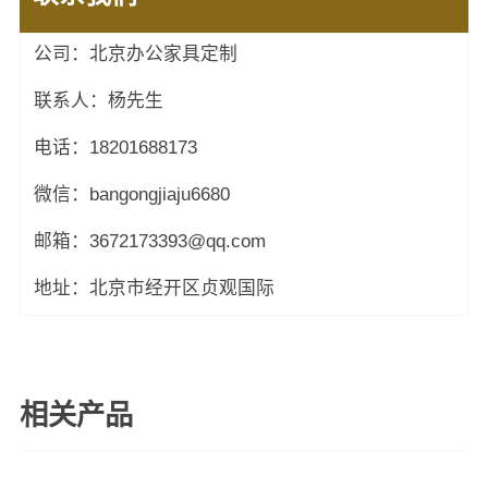
公司：北京办公家具定制
联系人：杨先生
电话：18201688173
微信：bangongjiaju6680
邮箱：3672173393@qq.com
地址：北京市经开区贞观国际
相关产品