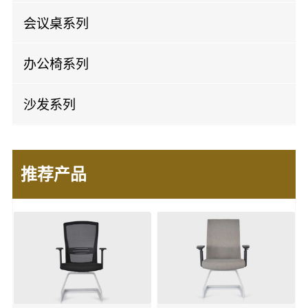
开放办公桌
实木文件柜
会议桌系列
板式文件柜
实木会议桌
办公椅系列
钢制文件柜
板式会议桌
老板椅
沙发系列
办公椅
办公皮沙发
会议椅
推荐产品
办公布沙发
培训椅
休闲沙发
洽谈椅
机场椅
剧院椅