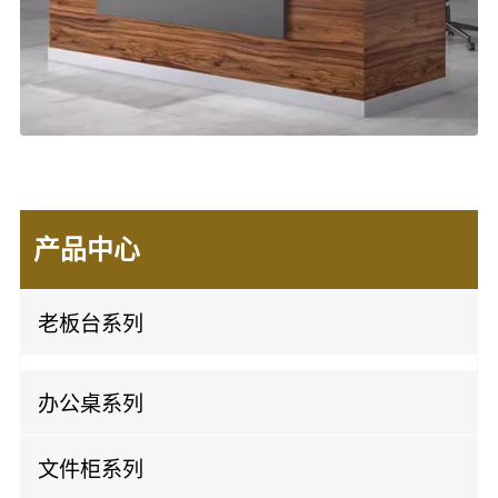
产品中心
老板台系列
板式班台
办公桌系列
实木班台
屏风办公桌
文件柜系列