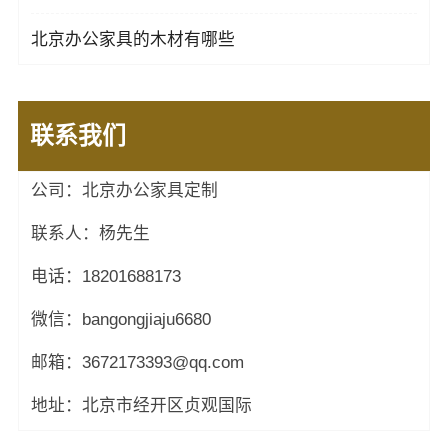
北京办公家具的木材有哪些
联系我们
公司：北京办公家具定制
联系人：杨先生
电话：18201688173
微信：bangongjiaju6680
邮箱：3672173393@qq.com
地址：北京市经开区贞观国际