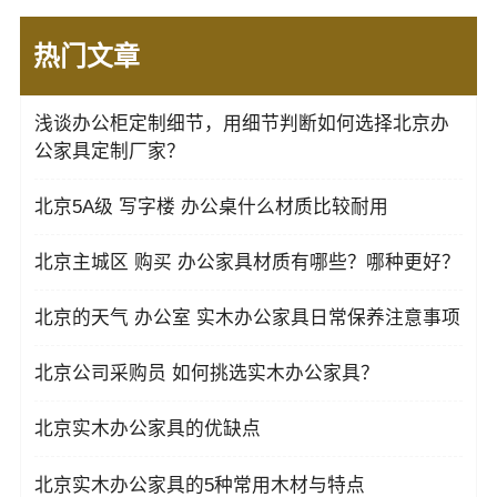
热门文章
浅谈办公柜定制细节，用细节判断如何选择北京办
公家具定制厂家？
北京5A级 写字楼 办公桌什么材质比较耐用
北京主城区 购买 办公家具材质有哪些？哪种更好？
北京的天气 办公室 实木办公家具日常保养注意事项
北京公司采购员 如何挑选实木办公家具？
北京实木办公家具的优缺点
北京实木办公家具的5种常用木材与特点