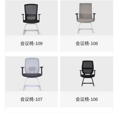
洽谈椅
机场椅
剧院椅
会议椅-109
会议椅-108
吧椅
会议椅-107
会议椅-106