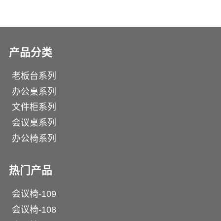
产品分类
老板台系列
办公桌系列
文件柜系列
会议桌系列
办公椅系列
热门产品
会议椅-109
会议椅-108