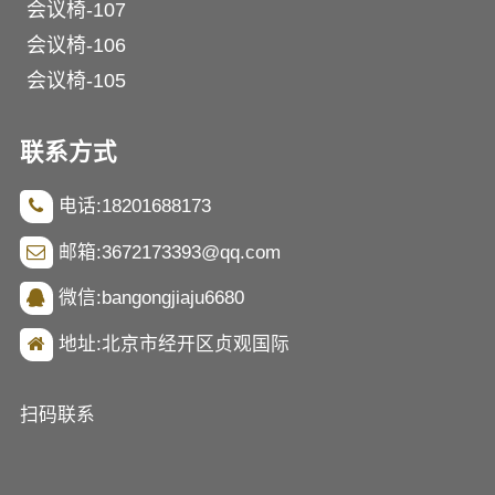
会议椅-107
会议椅-106
会议椅-105
联系方式
电话:18201688173
邮箱:3672173393@qq.com
微信:bangongjiaju6680
地址:北京市经开区贞观国际
扫码联系