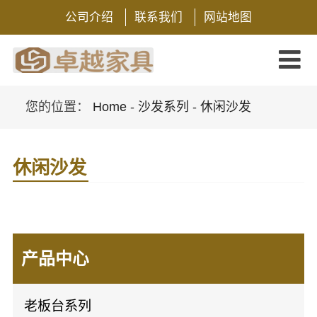
公司介绍
联系我们
网站地图
您的位置：
Home
-
沙发系列
-
休闲沙发
休闲沙发
产品中心
老板台系列