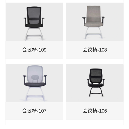
休闲沙发
洽谈椅
机场椅
剧院椅
会议椅-109
会议椅-108
吧椅
会议椅-107
会议椅-106