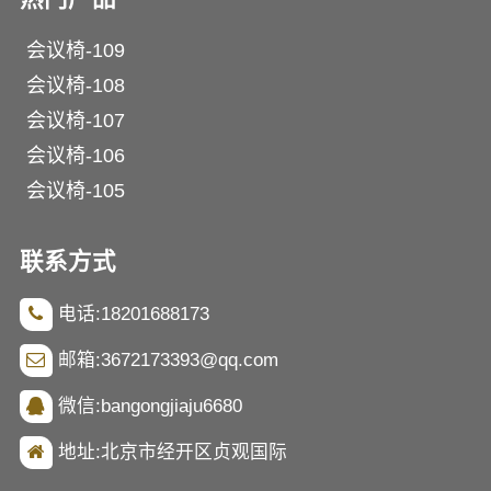
会议椅-109
会议椅-108
会议椅-107
会议椅-106
会议椅-105
联系方式
电话:18201688173
邮箱:3672173393@qq.com
微信:bangongjiaju6680
地址:北京市经开区贞观国际