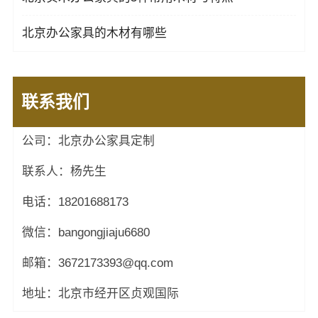
北京办公家具的木材有哪些
联系我们
公司：北京办公家具定制
联系人：杨先生
电话：18201688173
微信：bangongjiaju6680
邮箱：3672173393@qq.com
地址：北京市经开区贞观国际