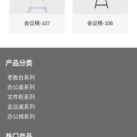
会议椅-107
会议椅-106
产品分类
老板台系列
办公桌系列
文件柜系列
会议桌系列
办公椅系列
热门产品