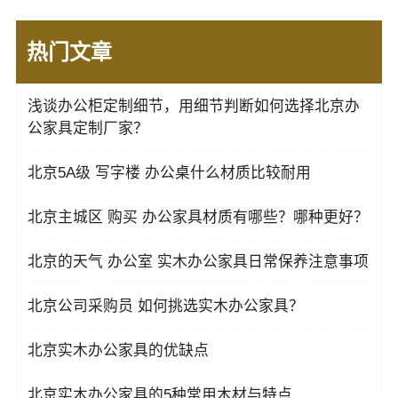
热门文章
浅谈办公柜定制细节，用细节判断如何选择北京办
公家具定制厂家？
北京5A级 写字楼 办公桌什么材质比较耐用
北京主城区 购买 办公家具材质有哪些？哪种更好？
北京的天气 办公室 实木办公家具日常保养注意事项
北京公司采购员 如何挑选实木办公家具？
北京实木办公家具的优缺点
北京实木办公家具的5种常用木材与特点