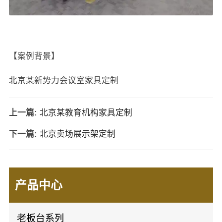
【案例背景】
北京某新势力会议室家具定制
上一篇:
北京某教育机构家具定制
下一篇:
北京卖场展示架定制
产品中心
老板台系列