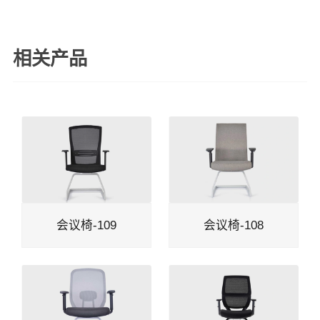
相关产品
会议椅-109
会议椅-108