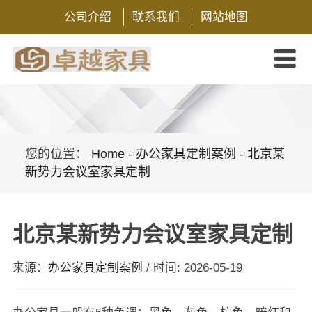
公司介绍
联系我们
网站地图
您的位置：
Home
-
办公家具定制案例
-
北京某
新势力会议室家具定制
北京某新势力会议室家具定制
来源：
办公家具定制案例
/
时间: 2026-05-19